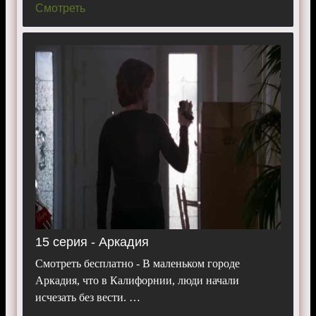
Смотреть
15 серия - Аркадия
Смотреть бесплатно - В маленьком городе
Аркадия, что в Калифорнии, люди начали
исчезать без вести. …