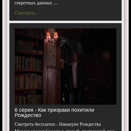
секретных данных …
Смотреть
6 серия - Как призраки похитили
Рождество
Смотреть бесплатно - Накануне Рождества