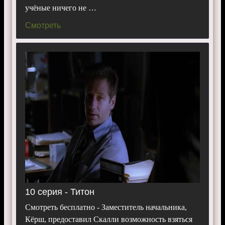
учёные ничего не …
Смотреть
10 серия - Титон
Смотреть бесплатно - Заместитель начальника,
Кёрш, предоставил Скалли возможность взяться