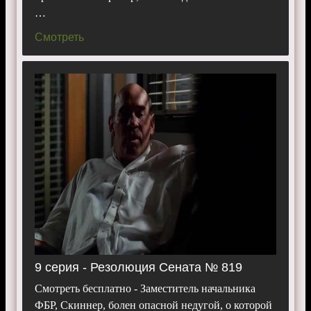
…
Смотреть
9 серия - Резолюция Сената № 819
Смотреть бесплатно - Заместитель начальника
ФБР, Скиннер, болен опасной недугой, о которой