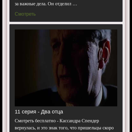
за важные дела. Он отделил …
Смотреть
11 серия - Два отца
Смотреть бесплатно - Кассандра Спендер
вернулась, и это знак того, что пришельцы скоро