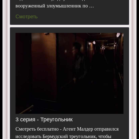
вооруженный злоумышленник по …
Смотреть
3 серия - Треугольник
Смотреть бесплатно - Агент Малдер отправился
исследовать Бермудский треугольник, чтобы