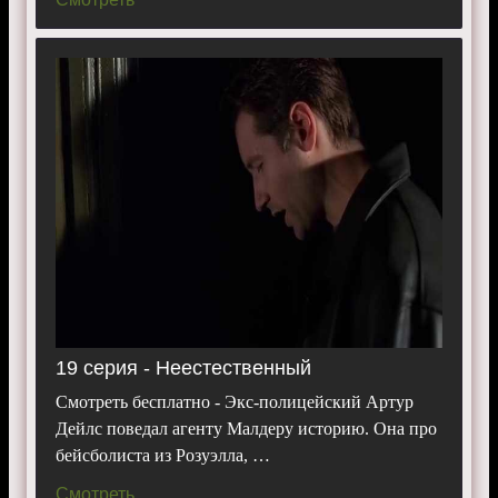
19 серия - Неестественный
Смотреть бесплатно - Экс-полицейский Артур
Дейлс поведал агенту Малдеру историю. Она про
бейсболиста из Розуэлла, …
Смотреть