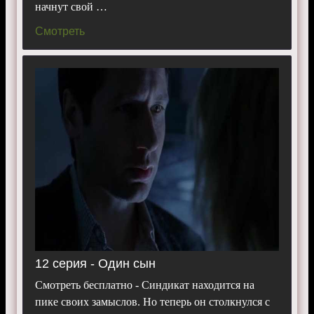
начнут свой …
Смотреть
12 серия - Один сын
Смотреть бесплатно - Синдикат находится на
пике своих замыслов. Но теперь он столкнулся с