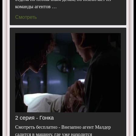
команды агентов …
Смотреть
2 серия - Гонка
Смотреть бесплатно - Внезапно агент Малдер
садится в машину, где уже находится