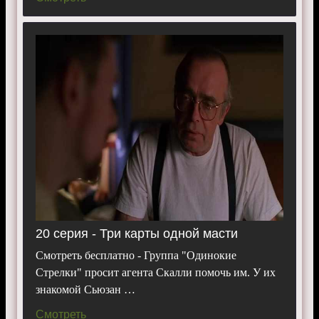
20 серия - Три карты одной масти
Смотреть бесплатно - Группа "Одинокие
Стрелки" просит агента Скалли помочь им. У их
знакомой Сьюзан …
Смотреть