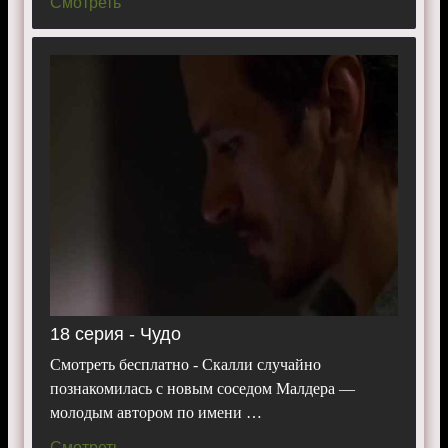
Смотреть
18 серия - Чудо
Смотреть бесплатно - Скалли случайно
познакомилась с новым соседом Малдера —
молодым автором по имени …
Смотреть