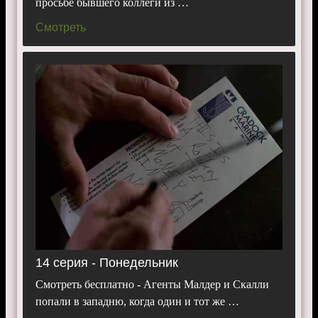
просьбе бывшего коллеги из …
Смотреть
14 серия - Понедельник
Смотреть бесплатно - Агенты Малдер и Скалли
попали в западню, когда один и тот же …