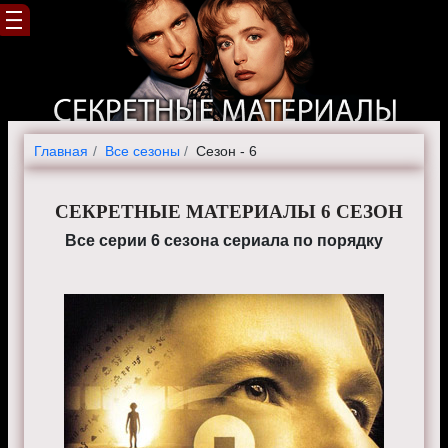
Главная
Все сезоны
Сезон - 6
СЕКРЕТНЫЕ МАТЕРИАЛЫ 6 СЕЗОН
Все серии 6 сезона сериала по порядку