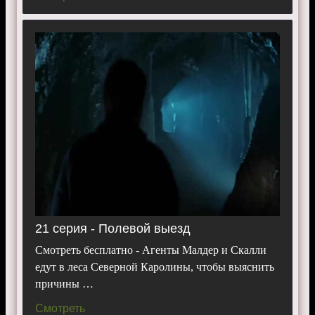
21 серия - Полевой выезд
Смотреть бесплатно - Агенты Малдер и Скалли
едут в леса Северной Каролины, чтобы выяснить
причины …
Смотреть