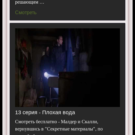
решающим …
Смотреть
13 серия - Плохая вода
Смотреть бесплатно - Малдер и Скалли,
вернувшись в "Секретные материалы", по