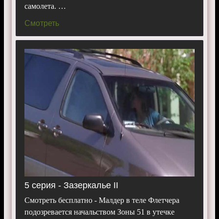
самолета. …
Смотреть
5 серия - Зазеркалье II
Смотреть бесплатно - Малдер в теле Флетчера
подозревается начальством Зоны 51 в утечке