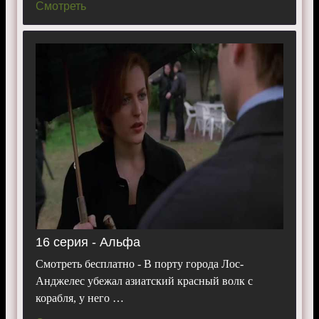
Смотреть
16 серия - Альфа
Смотреть бесплатно - В порту города Лос-
Анджелес убежал азиатский красный волк с
корабля, у него …