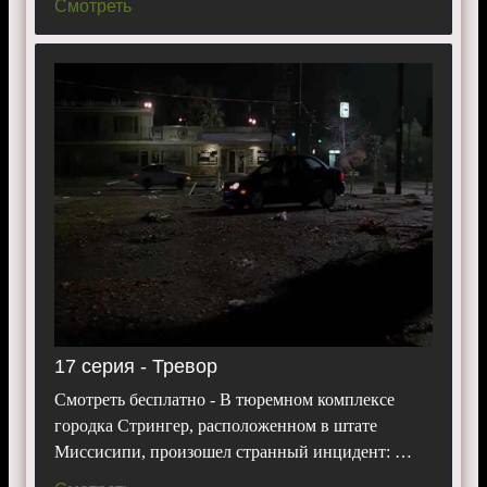
Смотреть
17 серия - Тревор
Смотреть бесплатно - В тюремном комплексе
городка Стрингер, расположенном в штате
Миссисипи, произошел странный инцидент: …