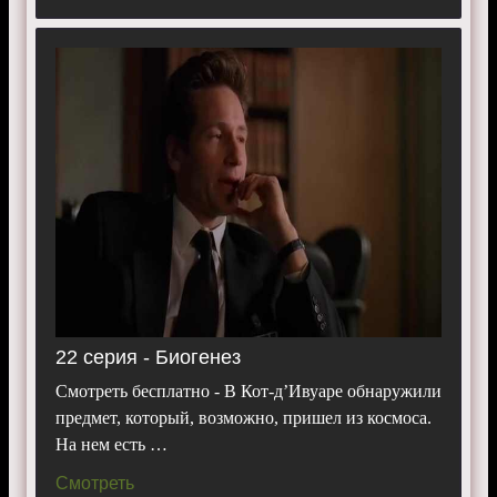
22 серия - Биогенез
Смотреть бесплатно - В Кот-д’Ивуаре обнаружили
предмет, который, возможно, пришел из космоса.
На нем есть …
Смотреть