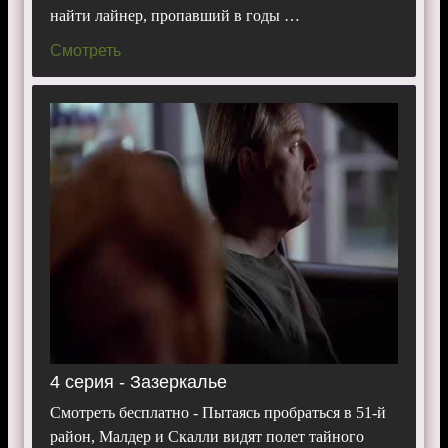
найти лайнер, пропавший в годы …
Смотреть
4 серия - Зазеркалье
Смотреть бесплатно - Пытаясь пробраться в 51-й
район, Малдер и Скалли видят полет тайного