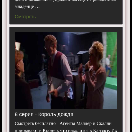
младенце …
Смотреть
8 серия - Король дождя
Смотреть бесплатно - Агенты Малдер и Скалли
прибывают в Кронер, что находится в Канзасе. Их