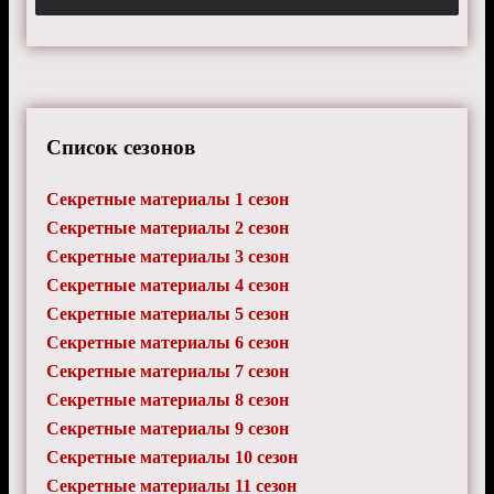
Список сезонов
Секретные материалы 1 сезон
Секретные материалы 2 сезон
Секретные материалы 3 сезон
Секретные материалы 4 сезон
Секретные материалы 5 сезон
Секретные материалы 6 сезон
Секретные материалы 7 сезон
Секретные материалы 8 сезон
Секретные материалы 9 сезон
Секретные материалы 10 сезон
Секретные материалы 11 сезон