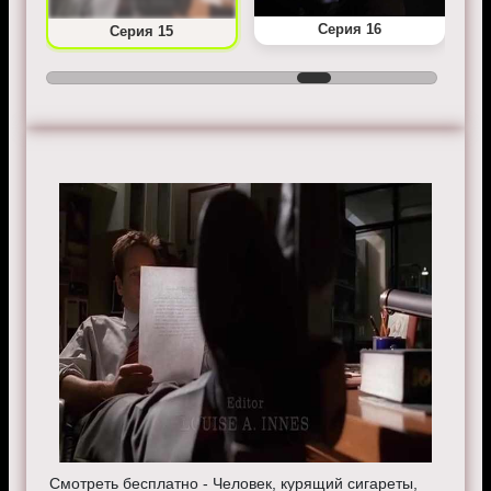
Серия 16
Серия 15
Смотреть бесплатно - Человек, курящий сигареты,