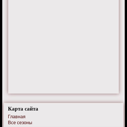
Карта сайта
Главная
Все сезоны