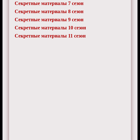
Секретные материалы 7 сезон
Секретные материалы 8 сезон
Секретные материалы 9 сезон
Секретные материалы 10 сезон
Секретные материалы 11 сезон