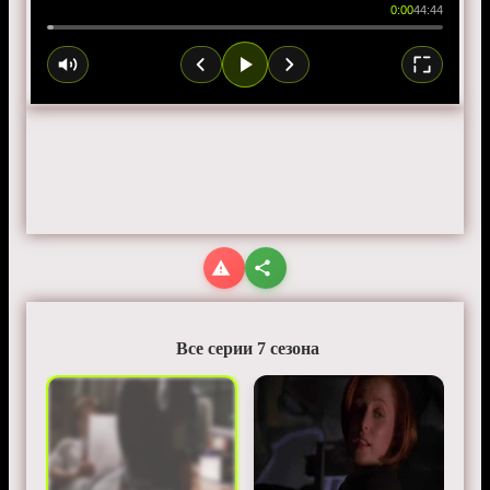
0:00
44:44
Все серии 7 сезона