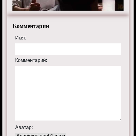
Комментарии
Имя:
Комментарий:
Аватар: