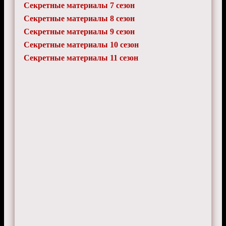
Секретные материалы 7 сезон
Секретные материалы 8 сезон
Секретные материалы 9 сезон
Секретные материалы 10 сезон
Секретные материалы 11 сезон