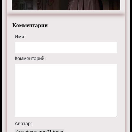
Комментарии
Имя:
Комментарий:
Аватар: