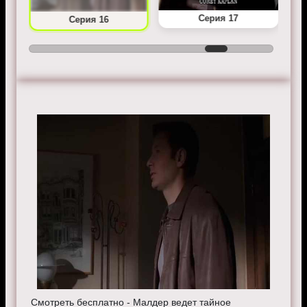
Серия 17
Серия 16
Смотреть бесплатно - Малдер ведет тайное