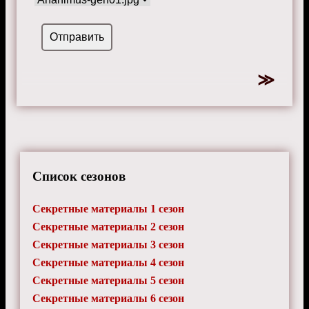
Список сезонов
Секретные материалы 1 сезон
Секретные материалы 2 сезон
Секретные материалы 3 сезон
Секретные материалы 4 сезон
Секретные материалы 5 сезон
Секретные материалы 6 сезон