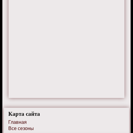
Карта сайта
Главная
Все сезоны