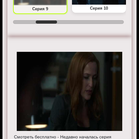
Серия 10
Серия 9
Смотреть бесплатно - Недавно началась серия