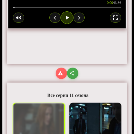
0:00
43:36
Все серии 11 сезона