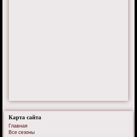
Карта сайта
Главная
Все сезоны