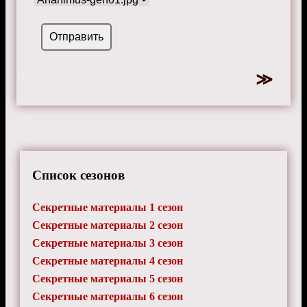
Список сезонов
Секретные материалы 1 сезон
Секретные материалы 2 сезон
Секретные материалы 3 сезон
Секретные материалы 4 сезон
Секретные материалы 5 сезон
Секретные материалы 6 сезон