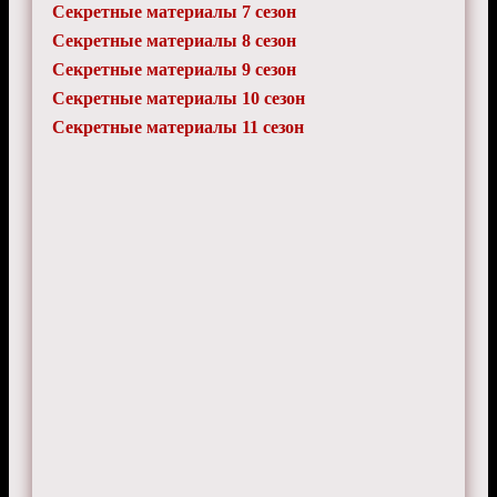
Секретные материалы 7 сезон
Секретные материалы 8 сезон
Секретные материалы 9 сезон
Секретные материалы 10 сезон
Секретные материалы 11 сезон