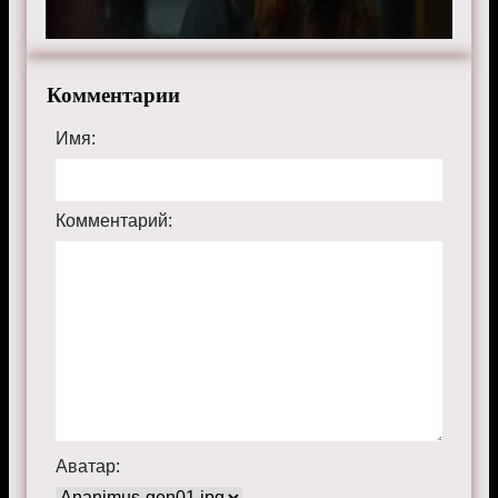
Комментарии
Имя:
Комментарий:
Аватар: