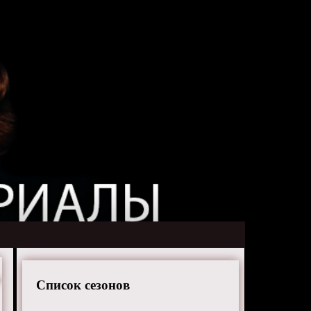
Список сезонов