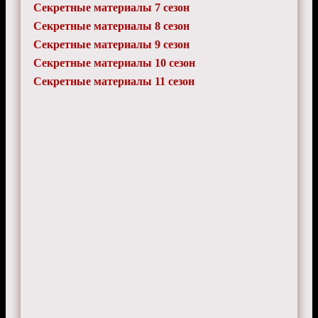
Секретные материалы 7 сезон
Секретные материалы 8 сезон
Секретные материалы 9 сезон
Секретные материалы 10 сезон
Секретные материалы 11 сезон