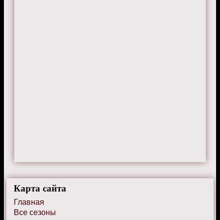
Карта сайта
Главная
Все сезоны