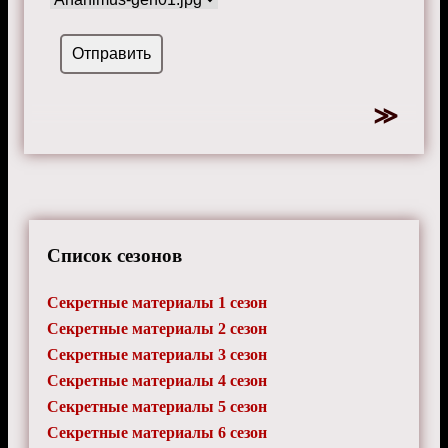
Список сезонов
Секретные материалы 1 сезон
Секретные материалы 2 сезон
Секретные материалы 3 сезон
Секретные материалы 4 сезон
Секретные материалы 5 сезон
Секретные материалы 6 сезон