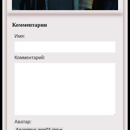
Комментарии
Имя:
Комментарий:
Аватар: