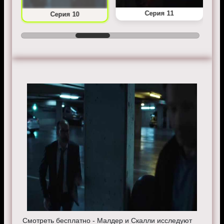
Серия 11
Серия 10
Смотреть бесплатно - Малдер и Скалли исследуют