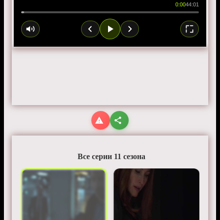
0:00
44:01
Все серии 11 сезона